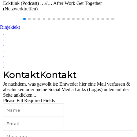
Eckfunk (Podcast) …//… After Work Get Together
(Netzwerktreffen)
Rinjekiekt
Kontakt
Kontakt
Je nachdem, was gewollt ist: Entweder hier eine Mail verfassen &
abschicken oder meine Social Media Links (Logos) unten auf der
Seite anklicken...
Please Fill Required Fields