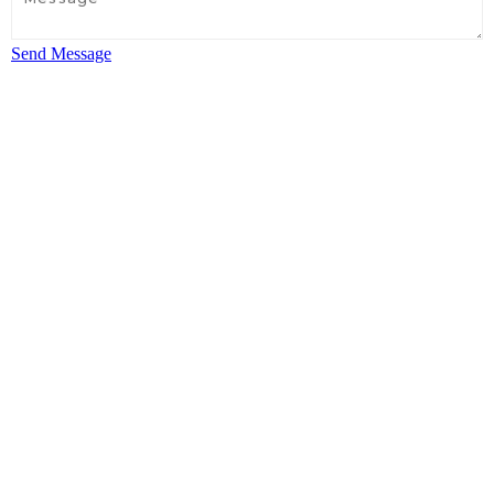
Send Message